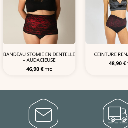
BANDEAU STOMIE EN DENTELLE
CEINTURE REN
– AUDACIEUSE
48,90
€
46,90
€
TTC