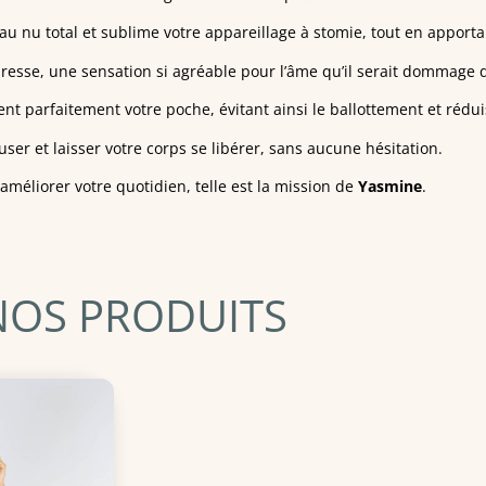
au nu total et sublime votre appareillage à stomie, tout en apporta
endresse, une sensation si agréable pour l’âme qu’il serait dommage d
ent parfaitement votre poche, évitant ainsi le ballottement et rédui
er et laisser votre corps se libérer, sans aucune hésitation.
 améliorer votre quotidien, telle est la mission de
Yasmine
.
NOS PRODUITS