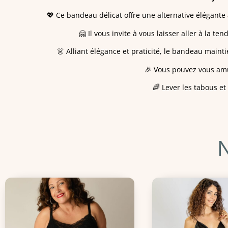
💖 Ce bandeau délicat offre une alternative élégante 
🤗 Il vous invite à vous laisser aller à la t
👗 Alliant élégance et praticité, le bandeau mainti
🎉 Vous pouvez vous amus
🌈 Lever les tabous et