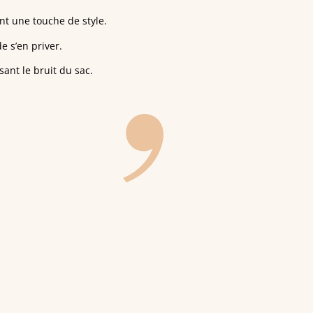
nt une touche de style.
e s’en priver.
sant le bruit du sac.