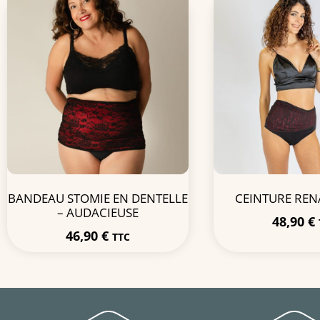
BANDEAU STOMIE EN DENTELLE
CEINTURE REN
– AUDACIEUSE
48,90
€
46,90
€
TTC