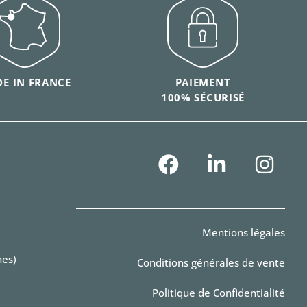
E IN FRANCE
PAIEMENT
100% SÉCURISÉ
Mentions légales
hes)
Conditions générales de vente
Politique de Confidentialité