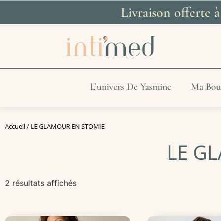
Livraison offerte 
L’univers De Yasmine
Ma Bou
Accueil
/ LE GLAMOUR EN STOMIE
LE G
2 résultats affichés