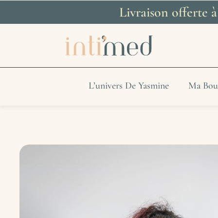
Livraison offerte 
L’univers De Yasmine
Ma Bou