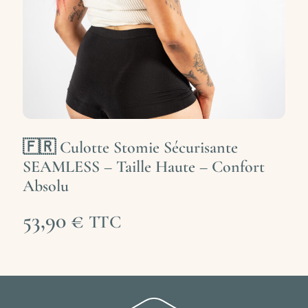
🇫🇷 Culotte Stomie Sécurisante
SEAMLESS – Taille Haute – Confort
Absolu
53,90
€
TTC