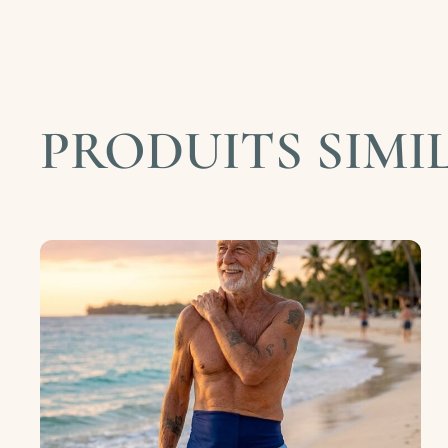
PRODUITS SIMI