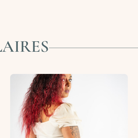
LAIRES