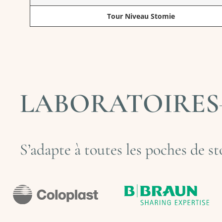
Tour Niveau Stomie
LABORATOIRES
S’adapte à toutes les poches de st