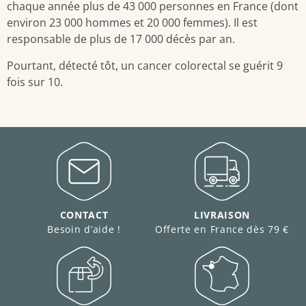
chaque année plus de 43 000 personnes en France (dont
environ 23 000 hommes et 20 000 femmes). Il est
responsable de plus de 17 000 décès par an.
Pourtant, détecté tôt, un cancer colorectal se guérit 9
fois sur 10.
CONTACT
LIVRAISON
Besoin d’aide !
Offerte en France dès 79 €