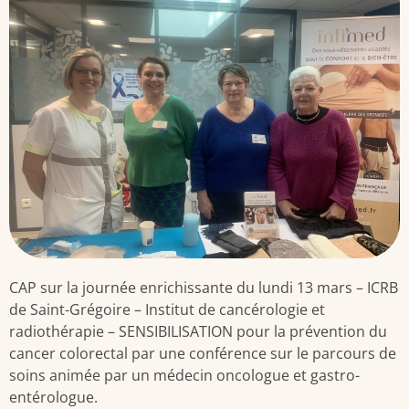
CAP sur la journée enrichissante du lundi 13 mars – ICRB
de Saint-Grégoire – Institut de cancérologie et
radiothérapie – SENSIBILISATION pour la prévention du
cancer colorectal par une conférence sur le parcours de
soins animée par un médecin oncologue et gastro-
entérologue.