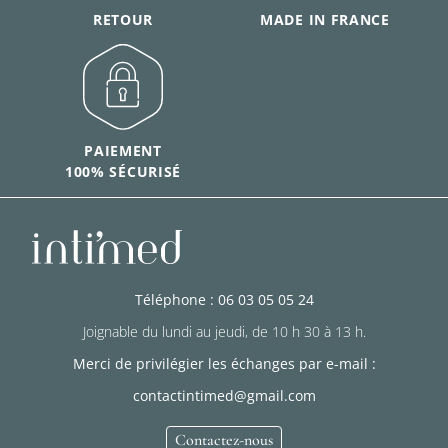
RETOUR
MADE IN FRANCE
PAIEMENT
100% SÉCURISÉ
Téléphone : 06 03 05 05 24
Joignable du lundi au jeudi, de 10 h 30 à 13 h.
Merci de privilégier les échanges par e-mail :
contactintimed@gmail.com
Contactez-nous