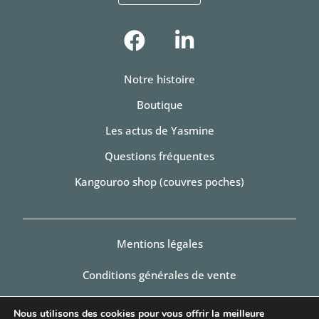
Notre histoire
Boutique
Les actus de Yasmine
Questions fréquentes
Kangouroo shop (couvres poches)
Mentions légales
Conditions générales de vente
Politique de Confidentialité
Nous utilisons des cookies pour vous offrir la meilleure