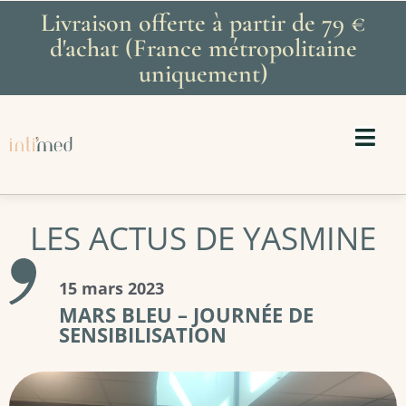
Livraison offerte à partir de 79 €
d'achat (France métropolitaine
uniquement)
LES ACTUS DE YASMINE
15 mars 2023
MARS BLEU – JOURNÉE DE
SENSIBILISATION